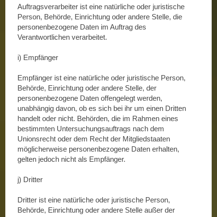
Auftragsverarbeiter ist eine natürliche oder juristische
Person, Behörde, Einrichtung oder andere Stelle, die
personenbezogene Daten im Auftrag des
Verantwortlichen verarbeitet.
i) Empfänger
Empfänger ist eine natürliche oder juristische Person,
Behörde, Einrichtung oder andere Stelle, der
personenbezogene Daten offengelegt werden,
unabhängig davon, ob es sich bei ihr um einen Dritten
handelt oder nicht. Behörden, die im Rahmen eines
bestimmten Untersuchungsauftrags nach dem
Unionsrecht oder dem Recht der Mitgliedstaaten
möglicherweise personenbezogene Daten erhalten,
gelten jedoch nicht als Empfänger.
j) Dritter
Dritter ist eine natürliche oder juristische Person,
Behörde, Einrichtung oder andere Stelle außer der