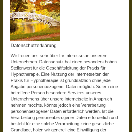
Datenschutzerklärung
Wir freuen uns sehr über Ihr Interesse an unserem
Unternehmen. Datenschutz hat einen besonders hohen
Stellenwert für die Geschäftsleitung der Praxis für
Hypnotherapie. Eine Nutzung der Internetseiten der
Praxis für Hypnotherapie ist grundsätzlich ohne jede
Angabe personenbezogener Daten möglich. Sofern eine
betroffene Person besondere Services unseres
Unternehmens über unsere Internetseite in Anspruch
nehmen möchte, könnte jedoch eine Verarbeitung
personenbezogener Daten erforderlich werden. Ist die
Verarbeitung personenbezogener Daten erforderlich und
besteht für eine solche Verarbeitung keine gesetzliche
Grundlage, holen wir generell eine Einwilligung der