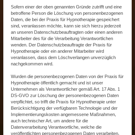
Sofern einer der oben genannten Gründe zutrifft und eine
betroffene Person die Löschung von personenbezogenen
Daten, die bei der Praxis für Hypnotherapie gespeichert
sind, veranlassen möchte, kann sie sich hierzu jederzeit
an unseren Datenschutzbeauftragten oder einen anderen
Mitarbeiter des für die Verarbeitung Verantwortlichen
wenden. Der Datenschutzbeauftragte der Praxis für
Hypnotherapie oder ein anderer Mitarbeiter wird
veranlassen, dass dem Löschverlangen unverzüglich
nachgekommen wird.
Wurden die personenbezogenen Daten von der Praxis für
Hypnotherapie öffentlich gemacht und ist unser
Unternehmen als Verantwortlicher gemäß Art. 17 Abs. 1
DS-GVO zur Löschung der personenbezogenen Daten
verpflichtet, so trifft die Praxis für Hypnotherapie unter
Berücksichtigung der verfügbaren Technologie und der
Implementierungskosten angemessene Maßnahmen,
auch technischer Art, um andere für die
Datenverarbeitung Verantwortliche, welche die
veröffentlichten personenbezogenen Daten verarbeiten,