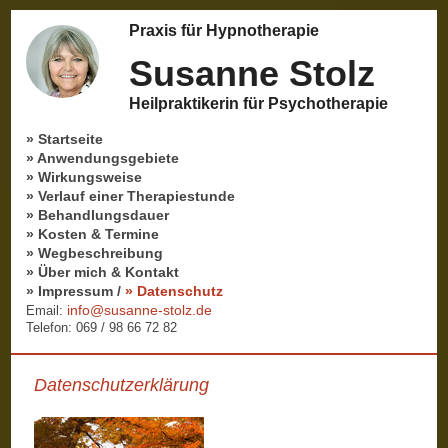
Praxis für Hypnotherapie
Susanne Stolz
Heilpraktikerin für Psychotherapie
» Startseite
» Anwendungsgebiete
» Wirkungsweise
» Verlauf einer Therapiestunde
» Behandlungsdauer
» Kosten & Termine
» Wegbeschreibung
» Über mich & Kontakt
» Impressum
/
» Datenschutz
info@susanne-stolz.de
Email:
Telefon: 069 / 98 66 72 82
Datenschutzerklärung