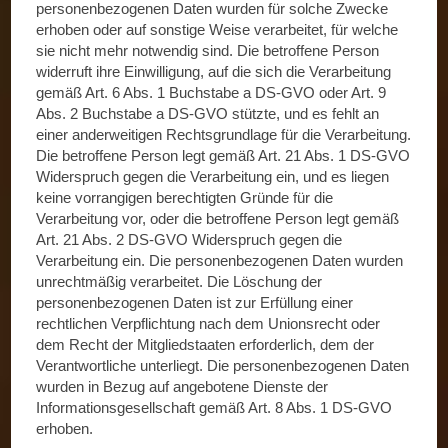
personenbezogenen Daten wurden für solche Zwecke
erhoben oder auf sonstige Weise verarbeitet, für welche
sie nicht mehr notwendig sind. Die betroffene Person
widerruft ihre Einwilligung, auf die sich die Verarbeitung
gemäß Art. 6 Abs. 1 Buchstabe a DS-GVO oder Art. 9
Abs. 2 Buchstabe a DS-GVO stützte, und es fehlt an
einer anderweitigen Rechtsgrundlage für die Verarbeitung.
Die betroffene Person legt gemäß Art. 21 Abs. 1 DS-GVO
Widerspruch gegen die Verarbeitung ein, und es liegen
keine vorrangigen berechtigten Gründe für die
Verarbeitung vor, oder die betroffene Person legt gemäß
Art. 21 Abs. 2 DS-GVO Widerspruch gegen die
Verarbeitung ein. Die personenbezogenen Daten wurden
unrechtmäßig verarbeitet. Die Löschung der
personenbezogenen Daten ist zur Erfüllung einer
rechtlichen Verpflichtung nach dem Unionsrecht oder
dem Recht der Mitgliedstaaten erforderlich, dem der
Verantwortliche unterliegt. Die personenbezogenen Daten
wurden in Bezug auf angebotene Dienste der
Informationsgesellschaft gemäß Art. 8 Abs. 1 DS-GVO
erhoben.