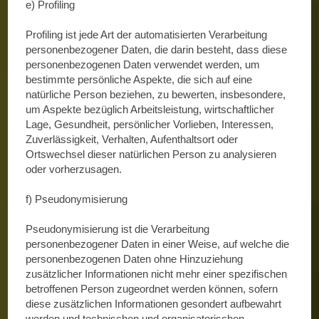
e) Profiling
Profiling ist jede Art der automatisierten Verarbeitung
personenbezogener Daten, die darin besteht, dass diese
personenbezogenen Daten verwendet werden, um
bestimmte persönliche Aspekte, die sich auf eine
natürliche Person beziehen, zu bewerten, insbesondere,
um Aspekte bezüglich Arbeitsleistung, wirtschaftlicher
Lage, Gesundheit, persönlicher Vorlieben, Interessen,
Zuverlässigkeit, Verhalten, Aufenthaltsort oder
Ortswechsel dieser natürlichen Person zu analysieren
oder vorherzusagen.
f) Pseudonymisierung
Pseudonymisierung ist die Verarbeitung
personenbezogener Daten in einer Weise, auf welche die
personenbezogenen Daten ohne Hinzuziehung
zusätzlicher Informationen nicht mehr einer spezifischen
betroffenen Person zugeordnet werden können, sofern
diese zusätzlichen Informationen gesondert aufbewahrt
werden und technischen und organisatorischen