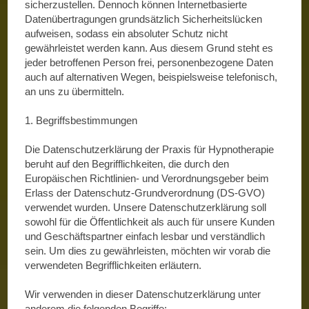
sicherzustellen. Dennoch können Internetbasierte
Datenübertragungen grundsätzlich Sicherheitslücken
aufweisen, sodass ein absoluter Schutz nicht
gewährleistet werden kann. Aus diesem Grund steht es
jeder betroffenen Person frei, personenbezogene Daten
auch auf alternativen Wegen, beispielsweise telefonisch,
an uns zu übermitteln.
1. Begriffsbestimmungen
Die Datenschutzerklärung der Praxis für Hypnotherapie
beruht auf den Begrifflichkeiten, die durch den
Europäischen Richtlinien- und Verordnungsgeber beim
Erlass der Datenschutz-Grundverordnung (DS-GVO)
verwendet wurden. Unsere Datenschutzerklärung soll
sowohl für die Öffentlichkeit als auch für unsere Kunden
und Geschäftspartner einfach lesbar und verständlich
sein. Um dies zu gewährleisten, möchten wir vorab die
verwendeten Begrifflichkeiten erläutern.
Wir verwenden in dieser Datenschutzerklärung unter
anderem die folgenden Begriffe: