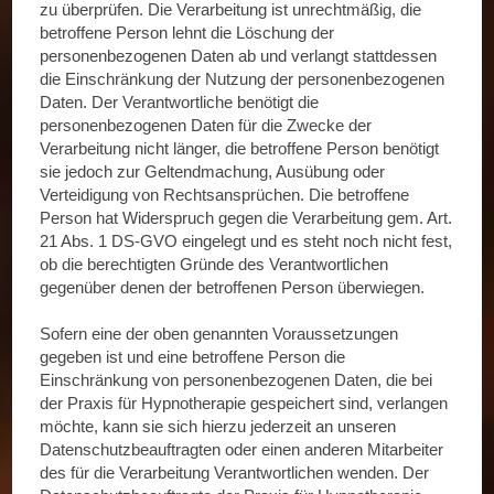
zu überprüfen. Die Verarbeitung ist unrechtmäßig, die
betroffene Person lehnt die Löschung der
personenbezogenen Daten ab und verlangt stattdessen
die Einschränkung der Nutzung der personenbezogenen
Daten. Der Verantwortliche benötigt die
personenbezogenen Daten für die Zwecke der
Verarbeitung nicht länger, die betroffene Person benötigt
sie jedoch zur Geltendmachung, Ausübung oder
Verteidigung von Rechtsansprüchen. Die betroffene
Person hat Widerspruch gegen die Verarbeitung gem. Art.
21 Abs. 1 DS-GVO eingelegt und es steht noch nicht fest,
ob die berechtigten Gründe des Verantwortlichen
gegenüber denen der betroffenen Person überwiegen.
Sofern eine der oben genannten Voraussetzungen
gegeben ist und eine betroffene Person die
Einschränkung von personenbezogenen Daten, die bei
der Praxis für Hypnotherapie gespeichert sind, verlangen
möchte, kann sie sich hierzu jederzeit an unseren
Datenschutzbeauftragten oder einen anderen Mitarbeiter
des für die Verarbeitung Verantwortlichen wenden. Der