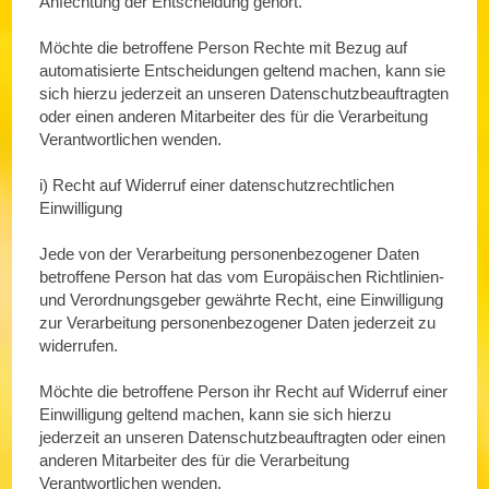
Anfechtung der Entscheidung gehört.
Möchte die betroffene Person Rechte mit Bezug auf
automatisierte Entscheidungen geltend machen, kann sie
sich hierzu jederzeit an unseren Datenschutzbeauftragten
oder einen anderen Mitarbeiter des für die Verarbeitung
Verantwortlichen wenden.
i) Recht auf Widerruf einer datenschutzrechtlichen
Einwilligung
Jede von der Verarbeitung personenbezogener Daten
betroffene Person hat das vom Europäischen Richtlinien-
und Verordnungsgeber gewährte Recht, eine Einwilligung
zur Verarbeitung personenbezogener Daten jederzeit zu
widerrufen.
Möchte die betroffene Person ihr Recht auf Widerruf einer
Einwilligung geltend machen, kann sie sich hierzu
jederzeit an unseren Datenschutzbeauftragten oder einen
anderen Mitarbeiter des für die Verarbeitung
Verantwortlichen wenden.