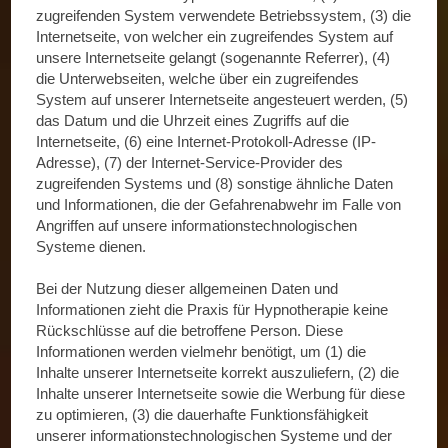
zugreifenden System verwendete Betriebssystem, (3) die
Internetseite, von welcher ein zugreifendes System auf
unsere Internetseite gelangt (sogenannte Referrer), (4)
die Unterwebseiten, welche über ein zugreifendes
System auf unserer Internetseite angesteuert werden, (5)
das Datum und die Uhrzeit eines Zugriffs auf die
Internetseite, (6) eine Internet-Protokoll-Adresse (IP-
Adresse), (7) der Internet-Service-Provider des
zugreifenden Systems und (8) sonstige ähnliche Daten
und Informationen, die der Gefahrenabwehr im Falle von
Angriffen auf unsere informationstechnologischen
Systeme dienen.
Bei der Nutzung dieser allgemeinen Daten und
Informationen zieht die Praxis für Hypnotherapie keine
Rückschlüsse auf die betroffene Person. Diese
Informationen werden vielmehr benötigt, um (1) die
Inhalte unserer Internetseite korrekt auszuliefern, (2) die
Inhalte unserer Internetseite sowie die Werbung für diese
zu optimieren, (3) die dauerhafte Funktionsfähigkeit
unserer informationstechnologischen Systeme und der