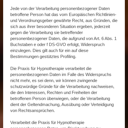
Jede von der Verarbeitung personenbezogener Daten
betroffene Person hat das vom Europäischen Richtlinien-
und Verordnungsgeber gewährte Recht, aus Gründen, die
sich aus ihrer besonderen Situation ergeben, jederzeit
gegen die Verarbeitung sie betreffender
personenbezogener Daten, die aufgrund von Art. 6 Abs. 1
Buchstaben e oder f DS-GVO erfolgt, Widerspruch
einzulegen. Dies gilt auch für ein auf diese
Bestimmungen gestütztes Profiling.
Die Praxis für Hypnotherapie verarbeitet die
personenbezogenen Daten im Falle des Widerspruchs
nicht mehr, es sei denn, wir können zwingende
schutzwürdige Gründe für die Verarbeitung nachweisen,
die den Interessen, Rechten und Freiheiten der
betroffenen Person überwiegen, oder die Verarbeitung
dient der Geltendmachung, Ausübung oder Verteidigung
von Rechtsansprüchen.
Verarbeitet die Praxis für Hypnotherapie