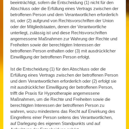
beeinträchtigt, sofern die Entscheidung (1) nicht für den
Abschluss oder die Erfüllung eines Vertrags zwischen der
betroffenen Person und dem Verantwortlichen erforderlich
ist, oder (2) aufgrund von Rechtsvorschriften der Union
oder der Mitgliedstaaten, denen der Verantwortliche
unterliegt, zulässig ist und diese Rechtsvorschriften
angemessene Maßnahmen zur Wahrung der Rechte und
Freiheiten sowie der berechtigten Interessen der
betroffenen Person enthalten oder (3) mit ausdrücklicher
Einwilligung der betroffenen Person erfolgt.
Ist die Entscheidung (1) für den Abschluss oder die
Erfüllung eines Vertrags zwischen der betroffenen Person
und dem Verantwortlichen erforderlich oder (2) erfolgt sie
mit ausdrücklicher Einwilligung der betroffenen Person,
trifft die Praxis für Hypnotherapie angemessene
Maßnahmen, um die Rechte und Freiheiten sowie die
berechtigten Interessen der betroffenen Person zu
wahren, wozu mindestens das Recht auf Erwirkung des
Eingreifens einer Person seitens des Verantwortlichen,
auf Darlegung des eigenen Standpunkts und auf