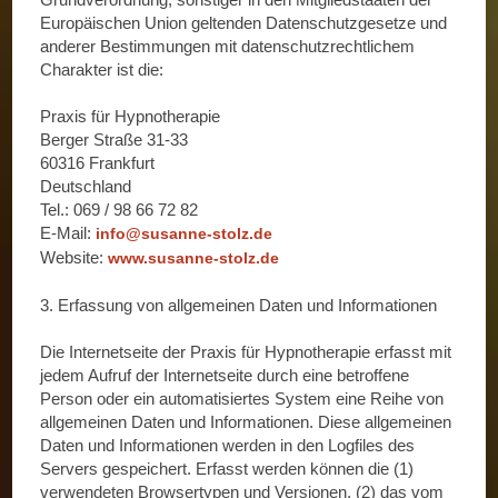
Europäischen Union geltenden Datenschutzgesetze und
anderer Bestimmungen mit datenschutzrechtlichem
Charakter ist die:
Praxis für Hypnotherapie
Berger Straße 31-33
60316 Frankfurt
Deutschland
Tel.: 069 / 98 66 72 82
E-Mail:
info@susanne-stolz.de
Website:
www.susanne-stolz.de
3. Erfassung von allgemeinen Daten und Informationen
Die Internetseite der Praxis für Hypnotherapie erfasst mit
jedem Aufruf der Internetseite durch eine betroffene
Person oder ein automatisiertes System eine Reihe von
allgemeinen Daten und Informationen. Diese allgemeinen
Daten und Informationen werden in den Logfiles des
Servers gespeichert. Erfasst werden können die (1)
verwendeten Browsertypen und Versionen, (2) das vom