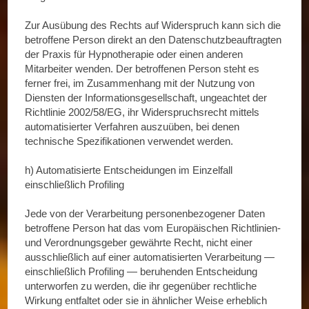
Zur Ausübung des Rechts auf Widerspruch kann sich die
betroffene Person direkt an den Datenschutzbeauftragten
der Praxis für Hypnotherapie oder einen anderen
Mitarbeiter wenden. Der betroffenen Person steht es
ferner frei, im Zusammenhang mit der Nutzung von
Diensten der Informationsgesellschaft, ungeachtet der
Richtlinie 2002/58/EG, ihr Widerspruchsrecht mittels
automatisierter Verfahren auszuüben, bei denen
technische Spezifikationen verwendet werden.
h) Automatisierte Entscheidungen im Einzelfall
einschließlich Profiling
Jede von der Verarbeitung personenbezogener Daten
betroffene Person hat das vom Europäischen Richtlinien-
und Verordnungsgeber gewährte Recht, nicht einer
ausschließlich auf einer automatisierten Verarbeitung —
einschließlich Profiling — beruhenden Entscheidung
unterworfen zu werden, die ihr gegenüber rechtliche
Wirkung entfaltet oder sie in ähnlicher Weise erheblich