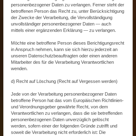
personenbezogener Daten zu verlangen. Ferner steht der
betroffenen Person das Recht zu, unter Berücksichtigung
der Zwecke der Verarbeitung, die Vervollständigung
unvollständiger personenbezogener Daten — auch
mittels einer ergänzenden Erklärung — zu verlangen.
Möchte eine betroffene Person dieses Berichtigungsrecht
in Anspruch nehmen, kann sie sich hierzu jederzeit an
unseren Datenschutzbeauftragten oder einen anderen
Mitarbeiter des für die Verarbeitung Verantwortlichen
wenden.
d) Recht auf Löschung (Recht auf Vergessen werden)
Jede von der Verarbeitung personenbezogener Daten
betroffene Person hat das vom Europäischen Richtlinien-
und Verordnungsgeber gewährte Recht, von dem
Verantwortlichen zu verlangen, dass die sie betreffenden
personenbezogenen Daten unverzüglich gelöscht
werden, sofern einer der folgenden Gründe zutrifft und
soweit die Verarbeitung nicht erforderlich ist: Die