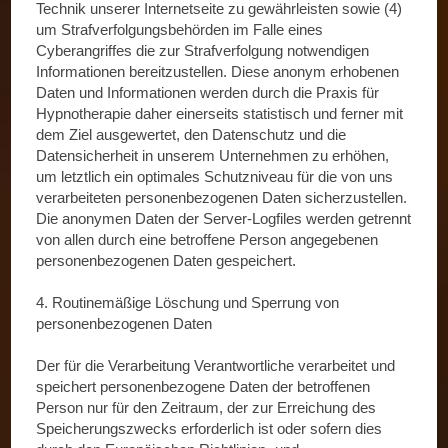
Technik unserer Internetseite zu gewährleisten sowie (4)
um Strafverfolgungsbehörden im Falle eines
Cyberangriffes die zur Strafverfolgung notwendigen
Informationen bereitzustellen. Diese anonym erhobenen
Daten und Informationen werden durch die Praxis für
Hypnotherapie daher einerseits statistisch und ferner mit
dem Ziel ausgewertet, den Datenschutz und die
Datensicherheit in unserem Unternehmen zu erhöhen,
um letztlich ein optimales Schutzniveau für die von uns
verarbeiteten personenbezogenen Daten sicherzustellen.
Die anonymen Daten der Server-Logfiles werden getrennt
von allen durch eine betroffene Person angegebenen
personenbezogenen Daten gespeichert.
4. Routinemäßige Löschung und Sperrung von
personenbezogenen Daten
Der für die Verarbeitung Verantwortliche verarbeitet und
speichert personenbezogene Daten der betroffenen
Person nur für den Zeitraum, der zur Erreichung des
Speicherungszwecks erforderlich ist oder sofern dies