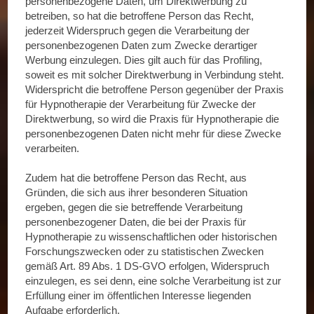
personenbezogene Daten, um Direktwerbung zu
betreiben, so hat die betroffene Person das Recht,
jederzeit Widerspruch gegen die Verarbeitung der
personenbezogenen Daten zum Zwecke derartiger
Werbung einzulegen. Dies gilt auch für das Profiling,
soweit es mit solcher Direktwerbung in Verbindung steht.
Widerspricht die betroffene Person gegenüber der Praxis
für Hypnotherapie der Verarbeitung für Zwecke der
Direktwerbung, so wird die Praxis für Hypnotherapie die
personenbezogenen Daten nicht mehr für diese Zwecke
verarbeiten.
Zudem hat die betroffene Person das Recht, aus
Gründen, die sich aus ihrer besonderen Situation
ergeben, gegen die sie betreffende Verarbeitung
personenbezogener Daten, die bei der Praxis für
Hypnotherapie zu wissenschaftlichen oder historischen
Forschungszwecken oder zu statistischen Zwecken
gemäß Art. 89 Abs. 1 DS-GVO erfolgen, Widerspruch
einzulegen, es sei denn, eine solche Verarbeitung ist zur
Erfüllung einer im öffentlichen Interesse liegenden
Aufgabe erforderlich.