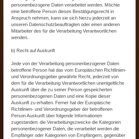
personenbezogene Daten verarbeitet werden. Möchte
eine betroffene Person dieses Bestätigungsrecht in
Anspruch nehmen, kann sie sich hierzu jederzeit an
unseren Datenschutzbeauftragten oder einen anderen
Mitarbeiter des für die Verarbeitung Verantwortlichen
wenden.
b) Recht auf Auskunft
Jede von der Verarbeitung personenbezogener Daten
betroffene Person hat das vom Europäischen Richtlinien-
und Verordnungsgeber gewährte Recht, jederzeit von
dem für die Verarbeitung Verantwortlichen unentgeltliche
Auskunft über die zu seiner Person gespeicherten
personenbezogenen Daten und eine Kopie dieser
Auskunft zu erhalten. Ferner hat der Europäische
Richtlinien- und Verordnungsgeber der betroffenen
Person Auskunft über folgende Informationen
zugestanden: die Verarbeitungszwecke die Kategorien
personenbezogener Daten, die verarbeitet werden die
Empfänger oder Kategorien von Empfängern, gegenüber