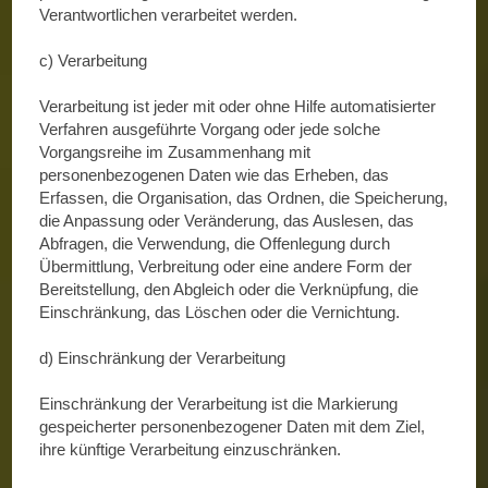
Verantwortlichen verarbeitet werden.
c) Verarbeitung
Verarbeitung ist jeder mit oder ohne Hilfe automatisierter
Verfahren ausgeführte Vorgang oder jede solche
Vorgangsreihe im Zusammenhang mit
personenbezogenen Daten wie das Erheben, das
Erfassen, die Organisation, das Ordnen, die Speicherung,
die Anpassung oder Veränderung, das Auslesen, das
Abfragen, die Verwendung, die Offenlegung durch
Übermittlung, Verbreitung oder eine andere Form der
Bereitstellung, den Abgleich oder die Verknüpfung, die
Einschränkung, das Löschen oder die Vernichtung.
d) Einschränkung der Verarbeitung
Einschränkung der Verarbeitung ist die Markierung
gespeicherter personenbezogener Daten mit dem Ziel,
ihre künftige Verarbeitung einzuschränken.