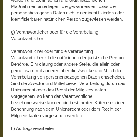
Maßnahmen unterliegen, die gewährleisten, dass die
personenbezogenen Daten nicht einer identifizierten oder
identifizierbaren natürlichen Person zugewiesen werden.
g) Verantwortlicher oder für die Verarbeitung
Verantwortlicher
Verantwortlicher oder für die Verarbeitung
Verantwortlicher ist die natürliche oder juristische Person,
Behörde, Einrichtung oder andere Stelle, die allein oder
gemeinsam mit anderen über die Zwecke und Mittel der
Verarbeitung von personenbezogenen Daten entscheidet.
Sind die Zwecke und Mittel dieser Verarbeitung durch das
Unionsrecht oder das Recht der Mitgliedstaaten
vorgegeben, so kann der Verantwortliche
beziehungsweise können die bestimmten Kriterien seiner
Benennung nach dem Unionsrecht oder dem Recht der
Mitgliedstaaten vorgesehen werden.
h) Auftragsverarbeiter