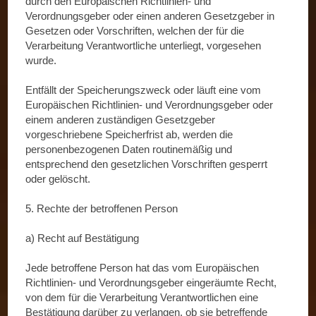
durch den Europäischen Richtlinien- und
Verordnungsgeber oder einen anderen Gesetzgeber in
Gesetzen oder Vorschriften, welchen der für die
Verarbeitung Verantwortliche unterliegt, vorgesehen
wurde.
Entfällt der Speicherungszweck oder läuft eine vom
Europäischen Richtlinien- und Verordnungsgeber oder
einem anderen zuständigen Gesetzgeber
vorgeschriebene Speicherfrist ab, werden die
personenbezogenen Daten routinemäßig und
entsprechend den gesetzlichen Vorschriften gesperrt
oder gelöscht.
5. Rechte der betroffenen Person
a) Recht auf Bestätigung
Jede betroffene Person hat das vom Europäischen
Richtlinien- und Verordnungsgeber eingeräumte Recht,
von dem für die Verarbeitung Verantwortlichen eine
Bestätigung darüber zu verlangen, ob sie betreffende