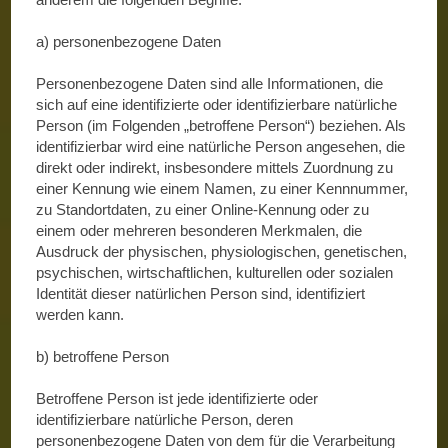
a) personenbezogene Daten
Personenbezogene Daten sind alle Informationen, die
sich auf eine identifizierte oder identifizierbare natürliche
Person (im Folgenden „betroffene Person“) beziehen. Als
identifizierbar wird eine natürliche Person angesehen, die
direkt oder indirekt, insbesondere mittels Zuordnung zu
einer Kennung wie einem Namen, zu einer Kennnummer,
zu Standortdaten, zu einer Online-Kennung oder zu
einem oder mehreren besonderen Merkmalen, die
Ausdruck der physischen, physiologischen, genetischen,
psychischen, wirtschaftlichen, kulturellen oder sozialen
Identität dieser natürlichen Person sind, identifiziert
werden kann.
b) betroffene Person
Betroffene Person ist jede identifizierte oder
identifizierbare natürliche Person, deren
personenbezogene Daten von dem für die Verarbeitung