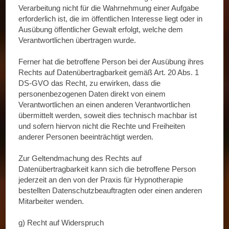
Verarbeitung nicht für die Wahrnehmung einer Aufgabe
erforderlich ist, die im öffentlichen Interesse liegt oder in
Ausübung öffentlicher Gewalt erfolgt, welche dem
Verantwortlichen übertragen wurde.
Ferner hat die betroffene Person bei der Ausübung ihres
Rechts auf Datenübertragbarkeit gemäß Art. 20 Abs. 1
DS-GVO das Recht, zu erwirken, dass die
personenbezogenen Daten direkt von einem
Verantwortlichen an einen anderen Verantwortlichen
übermittelt werden, soweit dies technisch machbar ist
und sofern hiervon nicht die Rechte und Freiheiten
anderer Personen beeinträchtigt werden.
Zur Geltendmachung des Rechts auf
Datenübertragbarkeit kann sich die betroffene Person
jederzeit an den von der Praxis für Hypnotherapie
bestellten Datenschutzbeauftragten oder einen anderen
Mitarbeiter wenden.
g) Recht auf Widerspruch