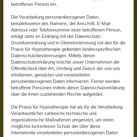
betroffenen Person ein.
Die Verarbeitung personenbezogener Daten,
beispielsweise des Namens, der Anschrift, E-Mail-
Adresse oder Telefonnummer einer betroffenen Person,
erfolgt stets im Einklang mit der Datenschutz-
Grundverordnung und in Übereinstimmung mit den für die
Praxis für Hypnotherapie geltenden landesspezifischen
Datenschutzbestimmungen. Mittels dieser
Datenschutzerklärung möchte unser Unternehmen die
Öffentlichkeit über Art, Umfang und Zweck der von uns
erhobenen, genutzten und verarbeiteten
personenbezogenen Daten informieren. Ferner werden
betroffene Personen mittels dieser Datenschutzerklärung
über die ihnen zustehenden Rechte aufgeklärt.
Die Praxis für Hypnotherapie hat als für die Verarbeitung
Verantwortlicher zahlreiche technische und
organisatorische Maßnahmen umgesetzt, um einen
möglichst lückenlosen Schutz der über diese
Internetseite verarbeiteten personenbezogenen Daten