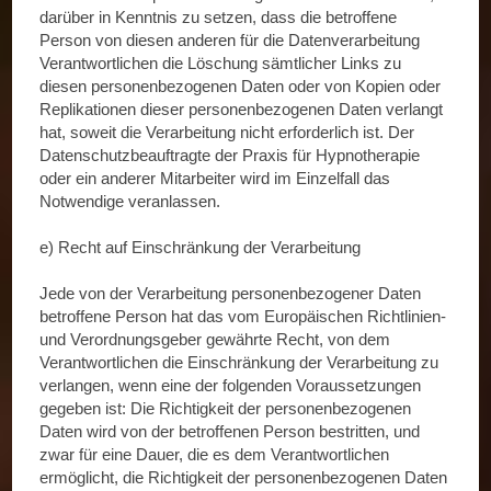
darüber in Kenntnis zu setzen, dass die betroffene
Person von diesen anderen für die Datenverarbeitung
Verantwortlichen die Löschung sämtlicher Links zu
diesen personenbezogenen Daten oder von Kopien oder
Replikationen dieser personenbezogenen Daten verlangt
hat, soweit die Verarbeitung nicht erforderlich ist. Der
Datenschutzbeauftragte der Praxis für Hypnotherapie
oder ein anderer Mitarbeiter wird im Einzelfall das
Notwendige veranlassen.
e) Recht auf Einschränkung der Verarbeitung
Jede von der Verarbeitung personenbezogener Daten
betroffene Person hat das vom Europäischen Richtlinien-
und Verordnungsgeber gewährte Recht, von dem
Verantwortlichen die Einschränkung der Verarbeitung zu
verlangen, wenn eine der folgenden Voraussetzungen
gegeben ist: Die Richtigkeit der personenbezogenen
Daten wird von der betroffenen Person bestritten, und
zwar für eine Dauer, die es dem Verantwortlichen
ermöglicht, die Richtigkeit der personenbezogenen Daten