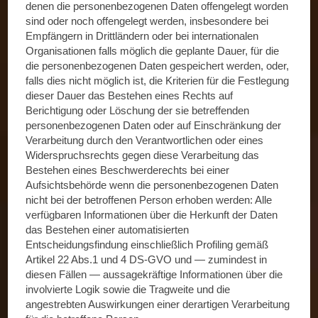
denen die personenbezogenen Daten offengelegt worden
sind oder noch offengelegt werden, insbesondere bei
Empfängern in Drittländern oder bei internationalen
Organisationen falls möglich die geplante Dauer, für die
die personenbezogenen Daten gespeichert werden, oder,
falls dies nicht möglich ist, die Kriterien für die Festlegung
dieser Dauer das Bestehen eines Rechts auf
Berichtigung oder Löschung der sie betreffenden
personenbezogenen Daten oder auf Einschränkung der
Verarbeitung durch den Verantwortlichen oder eines
Widerspruchsrechts gegen diese Verarbeitung das
Bestehen eines Beschwerderechts bei einer
Aufsichtsbehörde wenn die personenbezogenen Daten
nicht bei der betroffenen Person erhoben werden: Alle
verfügbaren Informationen über die Herkunft der Daten
das Bestehen einer automatisierten
Entscheidungsfindung einschließlich Profiling gemäß
Artikel 22 Abs.1 und 4 DS-GVO und — zumindest in
diesen Fällen — aussagekräftige Informationen über die
involvierte Logik sowie die Tragweite und die
angestrebten Auswirkungen einer derartigen Verarbeitung