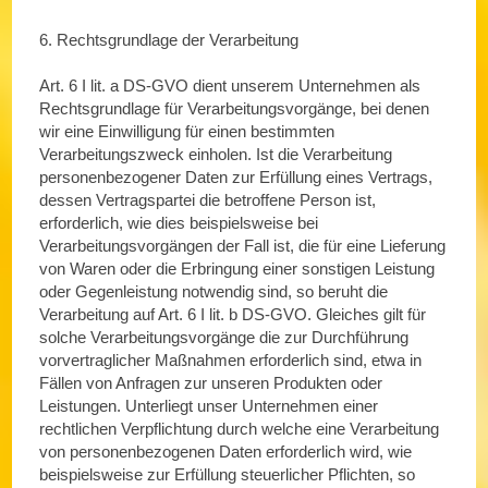
6. Rechtsgrundlage der Verarbeitung
Art. 6 I lit. a DS-GVO dient unserem Unternehmen als
Rechtsgrundlage für Verarbeitungsvorgänge, bei denen
wir eine Einwilligung für einen bestimmten
Verarbeitungszweck einholen. Ist die Verarbeitung
personenbezogener Daten zur Erfüllung eines Vertrags,
dessen Vertragspartei die betroffene Person ist,
erforderlich, wie dies beispielsweise bei
Verarbeitungsvorgängen der Fall ist, die für eine Lieferung
von Waren oder die Erbringung einer sonstigen Leistung
oder Gegenleistung notwendig sind, so beruht die
Verarbeitung auf Art. 6 I lit. b DS-GVO. Gleiches gilt für
solche Verarbeitungsvorgänge die zur Durchführung
vorvertraglicher Maßnahmen erforderlich sind, etwa in
Fällen von Anfragen zur unseren Produkten oder
Leistungen. Unterliegt unser Unternehmen einer
rechtlichen Verpflichtung durch welche eine Verarbeitung
von personenbezogenen Daten erforderlich wird, wie
beispielsweise zur Erfüllung steuerlicher Pflichten, so