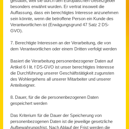
gestattet, weil sie durch den Europäischen Gesetzgeber
besonders erwähnt wurden. Er vertrat insoweit die
Auffassung, dass ein berechtigtes Interesse anzunehmen
sein könnte, wenn die betroffene Person ein Kunde des
Verantwortlichen ist (Erwägungsgrund 47 Satz 2 DS-
GVO).
7. Berechtigte Interessen an der Verarbeitung, die von
dem Verantwortlichen oder einem Dritten verfolgt werden
Basiert die Verarbeitung personenbezogener Daten auf
Artikel 6 I lit. f DS-GVO ist unser berechtigtes Interesse
die Durchführung unserer Geschäftstätigkeit zugunsten
des Wohlergehens all unserer Mitarbeiter und unserer
Anteilseigner.
8. Dauer, für die die personenbezogenen Daten
gespeichert werden
Das Kriterium für die Dauer der Speicherung von
personenbezogenen Daten ist die jeweilige gesetzliche
Aufbewahrungsfrist. Nach Ablauf der Frist werden die