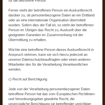
für die betroffene Person
Ferner steht der betroffenen Person ein Auskunftsrecht
darüber zu, ob personenbezogene Daten an ein Drittland
oder an eine internationale Organisation übermittelt
wurden. Sofern dies der Fall ist, so steht der betroffenen
Person im Übrigen das Recht zu, Auskunft über die
geeigneten Garantien im Zusammenhang mit der
Übermittlung zu erhalten.
Möchte eine betroffene Person dieses Auskunftsrecht in
Anspruch nehmen, kann sie sich hierzu jederzeit an
unseren Datenschutzbeauftragten oder einen anderen
Mitarbeiter des für die Verarbeitung Verantwortlichen
wenden.
c) Recht auf Berichtigung
Jede von der Verarbeitung personenbezogener Daten
betroffene Person hat das vom Europäischen Richtlinien-
und Verordnungsgeber gewährte Recht, die
unverzügliche Berichtigung sie betreffender unrichtiger