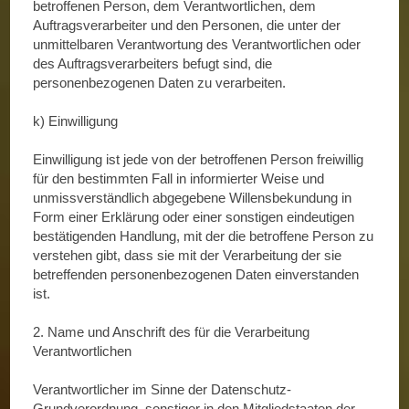
betroffenen Person, dem Verantwortlichen, dem
Auftragsverarbeiter und den Personen, die unter der
unmittelbaren Verantwortung des Verantwortlichen oder
des Auftragsverarbeiters befugt sind, die
personenbezogenen Daten zu verarbeiten.
k) Einwilligung
Einwilligung ist jede von der betroffenen Person freiwillig
für den bestimmten Fall in informierter Weise und
unmissverständlich abgegebene Willensbekundung in
Form einer Erklärung oder einer sonstigen eindeutigen
bestätigenden Handlung, mit der die betroffene Person zu
verstehen gibt, dass sie mit der Verarbeitung der sie
betreffenden personenbezogenen Daten einverstanden
ist.
2. Name und Anschrift des für die Verarbeitung
Verantwortlichen
Verantwortlicher im Sinne der Datenschutz-
Grundverordnung, sonstiger in den Mitgliedstaaten der