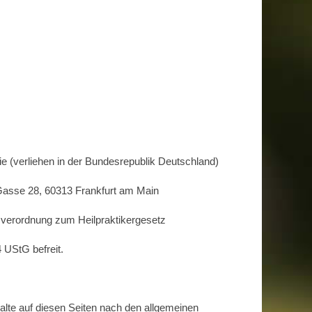
ie (verliehen in der Bundesrepublik Deutschland)
 Gasse 28, 60313 Frankfurt am Main
sverordnung zum Heilpraktikergesetz
 UStG befreit.
alte auf diesen Seiten nach den allgemeinen