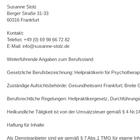
Susanne Stolz
Berger Straße 31-33
60316 Frankfurt
Kontakt:
Telefon: +49 (0) 69 98 66 72 82
E-Mail: info@susanne-stolz.de
Weiterführende Angaben zum Berufsstand
Gesetzliche Berufsbezeichnung: Heilpraktikerin für Psychotherap
Zuständige Aufsichtsbehörde: Gesundheitsamt Frankfurt; Breite
Berufsrechtliche Regelungen: Heilpraktikergesetz, Durchführung
Heilkundliche Tätigkeit ist von der Umsatzsteuer gemäß § 4 Nr.14
Haftung für Inhalte
Als Diensteanbieter sind wir gemäß § 7 Abs.1 TMG für eigene Inh