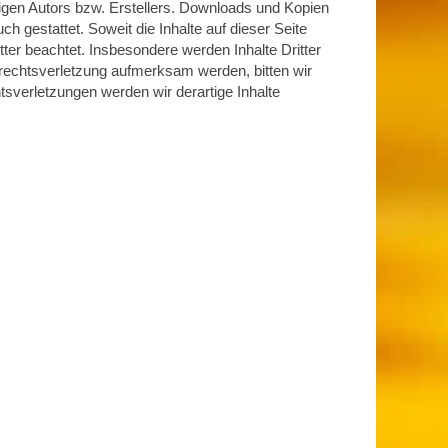
igen Autors bzw. Erstellers. Downloads und Kopien
ch gestattet. Soweit die Inhalte auf dieser Seite
tter beachtet. Insbesondere werden Inhalte Dritter
rrechtsverletzung aufmerksam werden, bitten wir
verletzungen werden wir derartige Inhalte