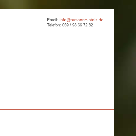
info@susanne-stolz.de
Email:
Telefon: 069 / 98 66 72 82